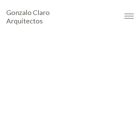
Gonzalo Claro
Arquitectos